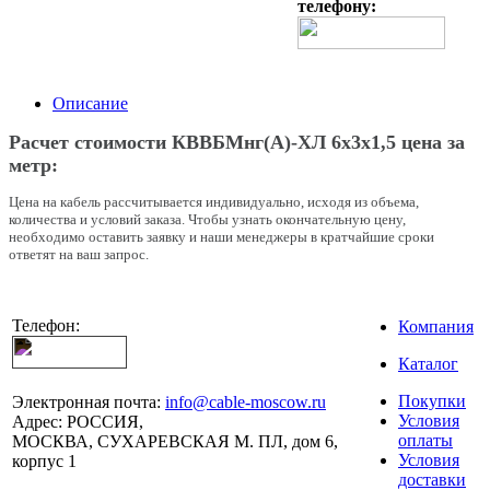
телефону:
Описание
Расчет стоимости КВВБМнг(A)-ХЛ 6х3х1,5 цена за
метр:
Цена на кабель рассчитывается индивидуально, исходя из объема,
количества и условий заказа. Чтобы узнать окончательную цену,
необходимо оставить заявку и наши менеджеры в кратчайшие сроки
ответят на ваш запрос.
Телефон:
Компания
Каталог
Покупки
Электронная почта:
info@cable-moscow.ru
Условия
Адрес:
РОССИЯ,
оплаты
МОСКВА, СУХАРЕВСКАЯ М. ПЛ, дом 6,
Условия
корпус 1
доставки