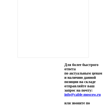
Для более быстрого
ответа
по актуальным ценам
и наличию данной
позиции на складе
отправляйте ваш
запрос на почту:
info@cable-moscow.ru
или звоните по