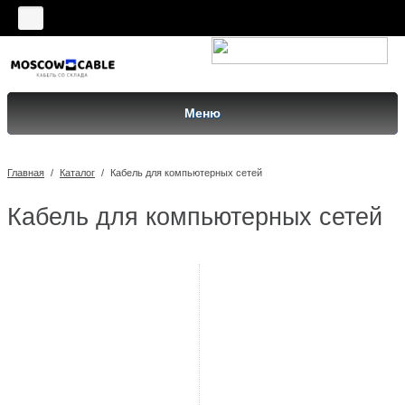
Меню
Главная
/
Каталог
/
Кабель для компьютерных сетей
Кабель для компьютерных сетей