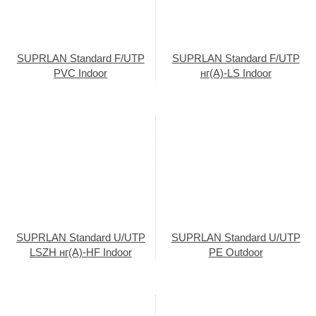
SUPRLAN Standard F/UTP
SUPRLAN Standard F/UTP
PVC Indoor
нг(А)-LS Indoor
SUPRLAN Standard U/UTP
SUPRLAN Standard U/UTP
LSZH нг(А)-HF Indoor
PE Outdoor