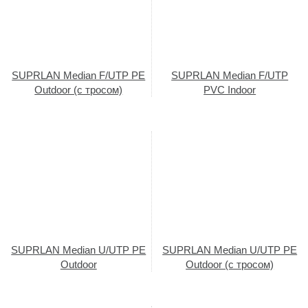
SUPRLAN Median F/UTP PE
SUPRLAN Median F/UTP
Outdoor (с тросом)
PVC Indoor
SUPRLAN Median U/UTP PE
SUPRLAN Median U/UTP PE
Outdoor
Outdoor (с тросом)