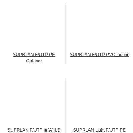
SUPRLAN F/UTP PE
SUPRLAN F/UTP PVC Indoor
Outdoor
SUPRLAN F/UTP нг(А)-LS
SUPRLAN Light F/UTP PE