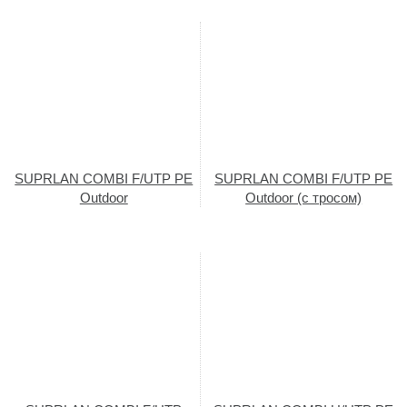
SUPRLAN COMBI F/UTP PE
SUPRLAN COMBI F/UTP PE
Outdoor
Outdoor (с тросом)