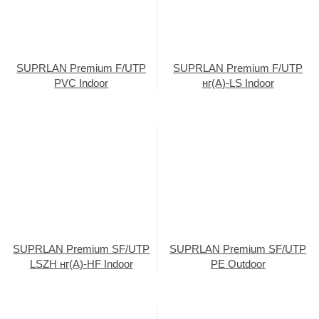
SUPRLAN Premium F/UTP
SUPRLAN Premium F/UTP
PVC Indoor
нг(А)-LS Indoor
SUPRLAN Premium SF/UTP
SUPRLAN Premium SF/UTP
LSZH нг(А)-HF Indoor
PE Outdoor