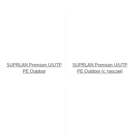
SUPRLAN Premium U/UTP
SUPRLAN Premium U/UTP
PE Outdoor
PE Outdoor (с тросом)