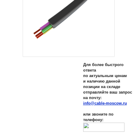
Для более быстрого
ответа
по актуальным ценам
и наличию данной
позиции на складе
отправляйте ваш запрос
на почту:
info@cable-moscow.ru
или звоните по
телефону: