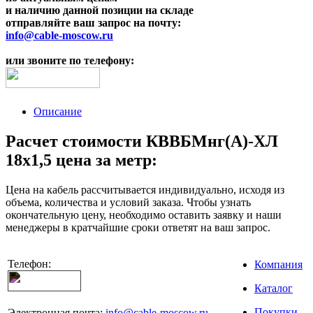
и наличию данной позиции на складе
отправляйте ваш запрос на почту:
info@cable-moscow.ru
или звоните по телефону:
Описание
Расчет стоимости КВВБМнг(A)-ХЛ
18х1,5 цена за метр:
Цена на кабель рассчитывается индивидуально, исходя из
объема, количества и условий заказа. Чтобы узнать
окончательную цену, необходимо оставить заявку и наши
менеджеры в кратчайшие сроки ответят на ваш запрос.
Телефон:
Компания
Каталог
Покупки
Электронная почта:
info@cable-moscow.ru