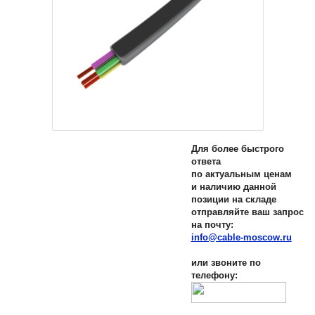
Для более быстрого
ответа
по актуальным ценам
и наличию данной
позиции на складе
отправляйте ваш запрос
на почту:
info@cable-moscow.ru
или звоните по
телефону: