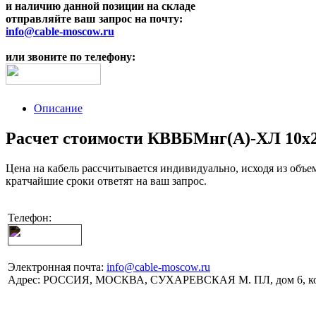
и наличию данной позиции на складе
отправляйте ваш запрос на почту:
info@cable-moscow.ru
или звоните по телефону:
Описание
Расчет стоимости КВВБМнг(A)-ХЛ 10х2х
Цена на кабель рассчитывается индивидуально, исходя из объе
кратчайшие сроки ответят на ваш запрос.
Телефон:
Электронная почта:
info@cable-moscow.ru
Адрес:
РОССИЯ, МОСКВА, СУХАРЕВСКАЯ М. ПЛ, дом 6, ко