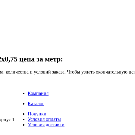
0,75 цена за метр:
ма, количества и условий заказа. Чтобы узнать окончательную це
Компания
Каталог
Покупки
Условия оплаты
рпус 1
Условия доставки