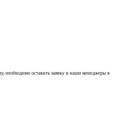
ну, необходимо оставить заявку и наши менеджеры в