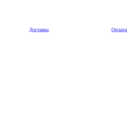
Доставка
Оплата