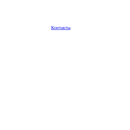
Контакты