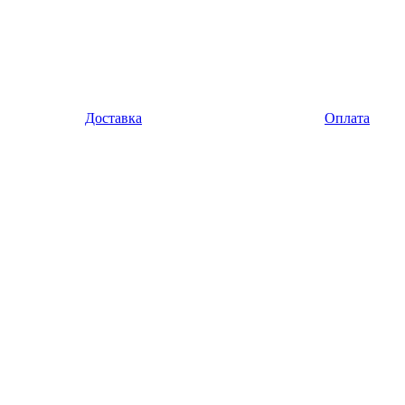
Доставка
Оплата