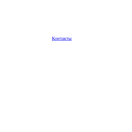
Контакты