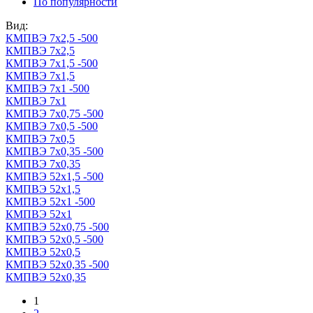
По популярности
Вид:
КМПВЭ 7х2,5 -500
КМПВЭ 7х2,5
КМПВЭ 7х1,5 -500
КМПВЭ 7х1,5
КМПВЭ 7х1 -500
КМПВЭ 7х1
КМПВЭ 7х0,75 -500
КМПВЭ 7х0,5 -500
КМПВЭ 7х0,5
КМПВЭ 7х0,35 -500
КМПВЭ 7х0,35
КМПВЭ 52х1,5 -500
КМПВЭ 52х1,5
КМПВЭ 52х1 -500
КМПВЭ 52х1
КМПВЭ 52х0,75 -500
КМПВЭ 52х0,5 -500
КМПВЭ 52х0,5
КМПВЭ 52х0,35 -500
КМПВЭ 52х0,35
1