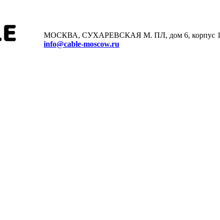
МОСКВА, СУХАРЕВСКАЯ М. ПЛ, дом 6, корпус 
info@cable-moscow.ru