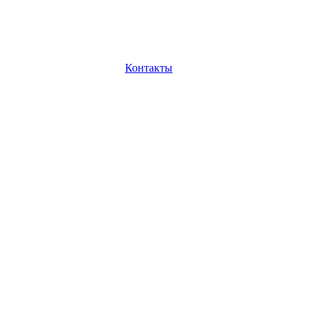
Контакты