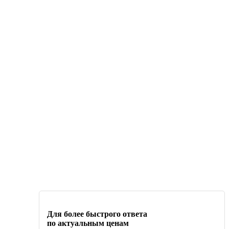
Для более быстрого ответа
по актуальным ценам