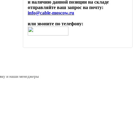
и наличию данной позиции на складе
отправляйте ваш запрос на почту:
info@cable-moscow.ru
или звоните по телефону:
аявку и наши менеджеры