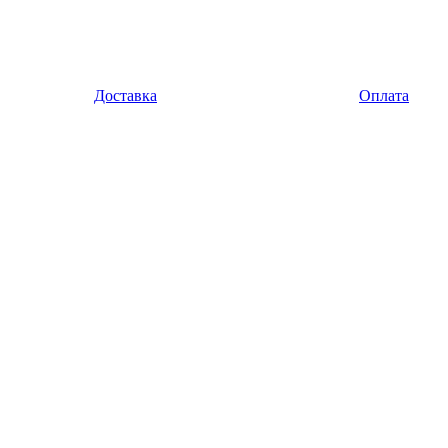
Доставка
Оплата