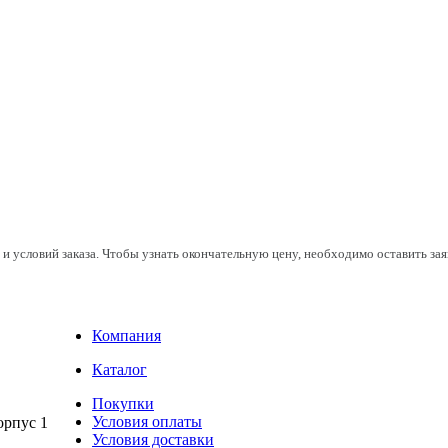
а и условий заказа. Чтобы узнать окончательную цену, необходимо оставить з
Компания
Каталог
Покупки
Условия оплаты
рпус 1
Условия доставки