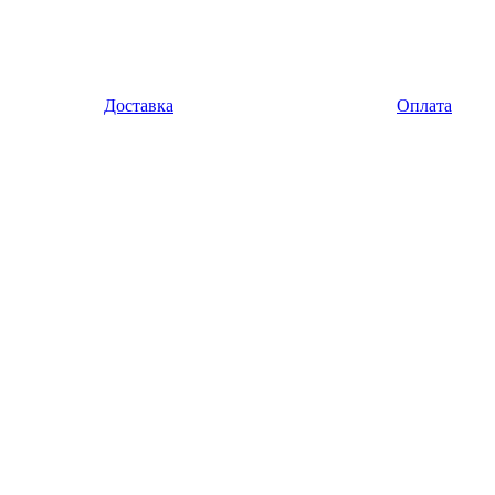
Доставка
Оплата