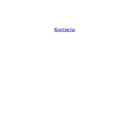
Контакты