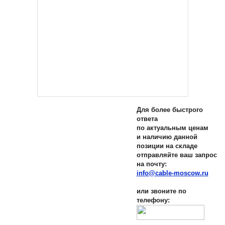
Для более быстрого
ответа
по актуальным ценам
и наличию данной
позиции на складе
отправляйте ваш запрос
на почту:
info@cable-moscow.ru
или звоните по
телефону: