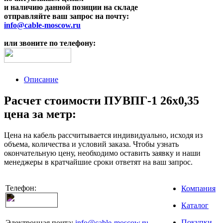
и наличию данной позиции на складе
отправляйте ваш запрос на почту:
info@cable-moscow.ru
или звоните по телефону:
Описание
Расчет стоимости ПУВПГ-1 26х0,35
цена за метр:
Цена на кабель рассчитывается индивидуально, исходя из
объема, количества и условий заказа. Чтобы узнать
окончательную цену, необходимо оставить заявку и наши
менеджеры в кратчайшие сроки ответят на ваш запрос.
Телефон:
Компания
Каталог
Покупки
Электронная почта:
info@cable-moscow.ru