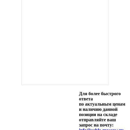
Для более быстрого
ответа
по актуальным ценам
и наличию данной
позиции на складе
отправляйте ваш
запрос на почту: