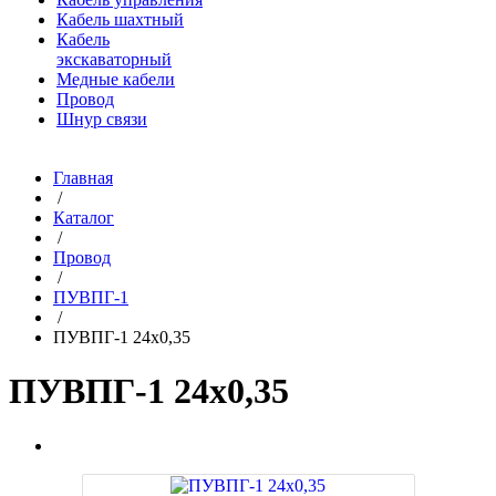
Кабель шахтный
Кабель
экскаваторный
Медные кабели
Провод
Шнур связи
Главная
/
Каталог
/
Провод
/
ПУВПГ-1
/
ПУВПГ-1 24х0,35
ПУВПГ-1 24х0,35