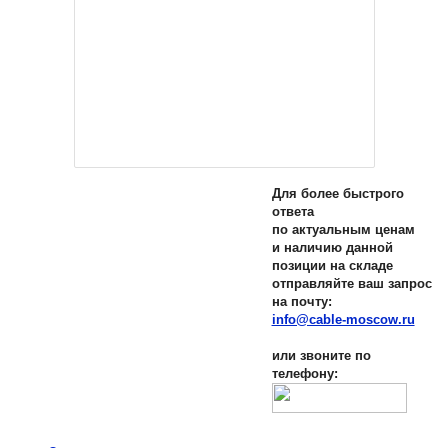
Для более быстрого
ответа
по актуальным ценам
и наличию данной
позиции на складе
отправляйте ваш запрос
на почту:
info@cable-moscow.ru
или звоните по
телефону: