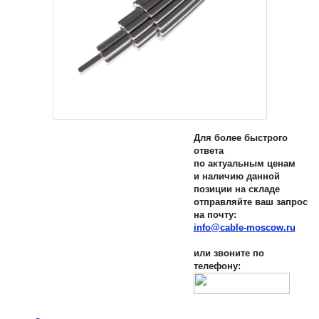
Для более быстрого
ответа
по актуальным ценам
и наличию данной
позиции на складе
отправляйте ваш запрос
на почту:
info@cable-moscow.ru
или звоните по
телефону: