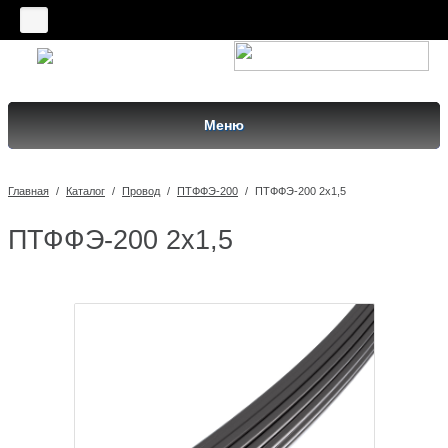
Меню
Главная
/
Каталог
/
Провод
/
ПТФФЭ-200
/
ПТФФЭ-200 2х1,5
ПТФФЭ-200 2х1,5