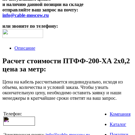
и наличию данной позиции на складе
отправляйте ваш запрос на почту:
info@cable-moscow.ru
или звоните по телефону:
Описание
Расчет стоимости ПТФФ-200-ХА 2х0,2
цена за метр:
Цена на кабель рассчитывается индивидуально, исходя из
объема, количества и условий заказа. Чтобы узнать
окончательную цену, необходимо оставить заявку и наши
менеджеры в кратчайшие сроки ответят на ваш запрос.
Телефон:
Компания
Каталог
Покупки
Электронная почта:
info@cable-moscow.ru