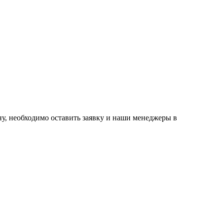
ну, необходимо оставить заявку и наши менеджеры в