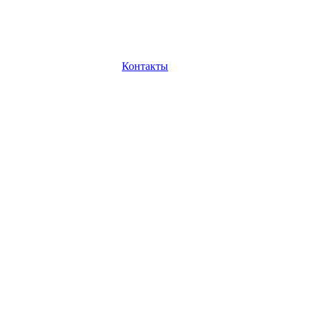
Контакты