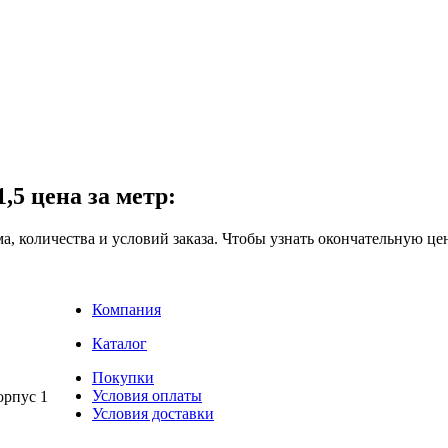
5 цена за метр:
ма, количества и условий заказа. Чтобы узнать окончательную це
Компания
Каталог
Покупки
Условия оплаты
рпус 1
Условия доставки