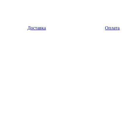
Доставка
Оплата