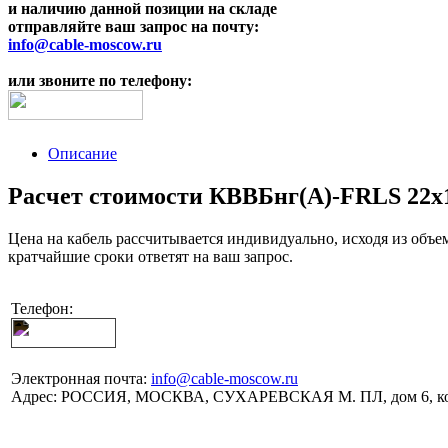
и наличию данной позиции на складе
отправляйте ваш запрос на почту:
info@cable-moscow.ru
или звоните по телефону:
Описание
Расчет стоимости КВВБнг(A)-FRLS 22х1,
Цена на кабель рассчитывается индивидуально, исходя из объе
кратчайшие сроки ответят на ваш запрос.
Телефон:
Электронная почта:
info@cable-moscow.ru
Адрес:
РОССИЯ, МОСКВА, СУХАРЕВСКАЯ М. ПЛ, дом 6, ко