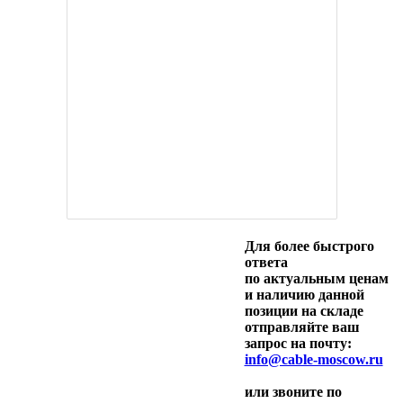
Для более быстрого
ответа
по актуальным ценам
и наличию данной
позиции на складе
отправляйте ваш
запрос на почту:
info@cable-moscow.ru
или звоните по