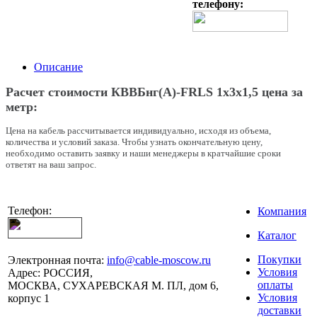
телефону:
Описание
Расчет стоимости КВВБнг(A)-FRLS 1х3х1,5 цена за
метр:
Цена на кабель рассчитывается индивидуально, исходя из объема,
количества и условий заказа. Чтобы узнать окончательную цену,
необходимо оставить заявку и наши менеджеры в кратчайшие сроки
ответят на ваш запрос.
Телефон:
Компания
Каталог
Покупки
Электронная почта:
info@cable-moscow.ru
Условия
Адрес:
РОССИЯ,
оплаты
МОСКВА, СУХАРЕВСКАЯ М. ПЛ, дом 6,
Условия
корпус 1
доставки