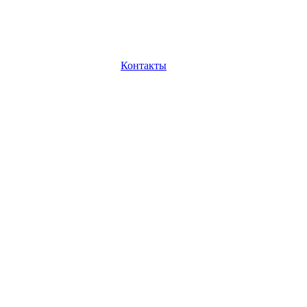
Контакты