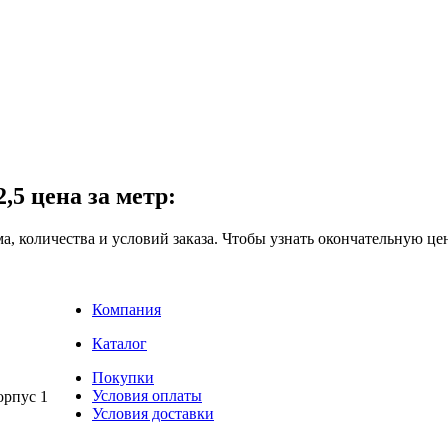
5 цена за метр:
ма, количества и условий заказа. Чтобы узнать окончательную це
Компания
Каталог
Покупки
Условия оплаты
рпус 1
Условия доставки