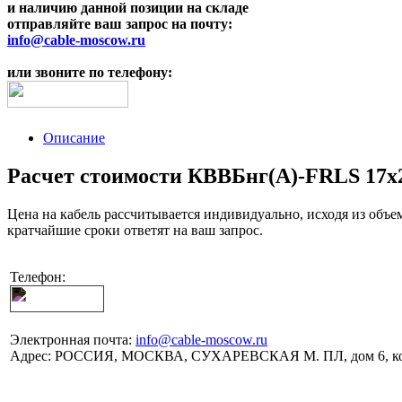
и наличию данной позиции на складе
отправляйте ваш запрос на почту:
info@cable-moscow.ru
или звоните по телефону:
Описание
Расчет стоимости КВВБнг(A)-FRLS 17х2,
Цена на кабель рассчитывается индивидуально, исходя из объе
кратчайшие сроки ответят на ваш запрос.
Телефон:
Электронная почта:
info@cable-moscow.ru
Адрес:
РОССИЯ, МОСКВА, СУХАРЕВСКАЯ М. ПЛ, дом 6, ко