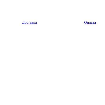
Доставка
Оплата