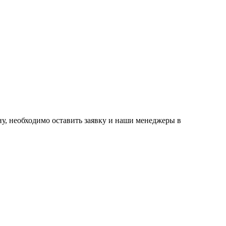
ну, необходимо оставить заявку и наши менеджеры в