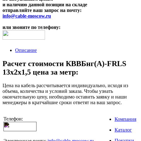
и наличию данной позиции на складе
отправляйте ваш запрос на почту:
info@cable-moscow.ru
или звоните по телефону:
Описание
Расчет стоимости КВВБнг(A)-FRLS
13х2х1,5 цена за метр:
Цена на кабель рассчитывается индивидуально, исходя из
объема, количества и условий заказа. Чтобы узнать
окончательную цену, необходимо оставить заявку и наши
менеджеры в кратчайшие сроки ответят на ваш запрос.
Телефон:
Компания
Каталог
Покупки
Электронная почта:
info@cable-moscow.ru