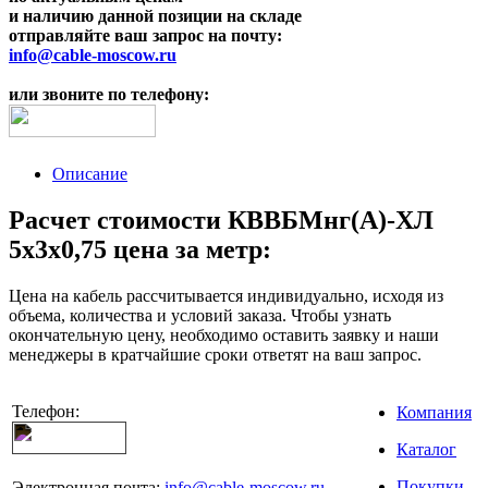
и наличию данной позиции на складе
отправляйте ваш запрос на почту:
info@cable-moscow.ru
или звоните по телефону:
Описание
Расчет стоимости КВВБМнг(A)-ХЛ
5х3х0,75 цена за метр:
Цена на кабель рассчитывается индивидуально, исходя из
объема, количества и условий заказа. Чтобы узнать
окончательную цену, необходимо оставить заявку и наши
менеджеры в кратчайшие сроки ответят на ваш запрос.
Телефон:
Компания
Каталог
Покупки
Электронная почта:
info@cable-moscow.ru