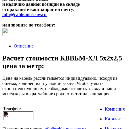
и наличию данной позиции на складе
отправляйте ваш запрос на почту:
info@cable-moscow.ru
или звоните по телефону:
Описание
Расчет стоимости КВВБМ-ХЛ 5х2х2,5
цена за метр:
Цена на кабель рассчитывается индивидуально, исходя из
объема, количества и условий заказа. Чтобы узнать
окончательную цену, необходимо оставить заявку и наши
менеджеры в кратчайшие сроки ответят на ваш запрос.
Телефон:
Компания
Каталог
Покупки
Электронная почта:
info@cable-moscow.ru