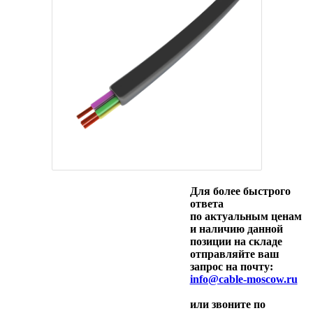
Для более быстрого
ответа
по актуальным ценам
и наличию данной
позиции на складе
отправляйте ваш
запрос на почту:
info@cable-moscow.ru
или звоните по