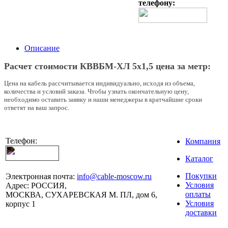
телефону:
Описание
Расчет стоимости КВВБМ-ХЛ 5х1,5 цена за метр:
Цена на кабель рассчитывается индивидуально, исходя из объема,
количества и условий заказа. Чтобы узнать окончательную цену,
необходимо оставить заявку и наши менеджеры в кратчайшие сроки
ответят на ваш запрос.
Телефон:
Компания
Каталог
Покупки
Электронная почта:
info@cable-moscow.ru
Условия
Адрес:
РОССИЯ,
оплаты
МОСКВА, СУХАРЕВСКАЯ М. ПЛ, дом 6,
Условия
корпус 1
доставки