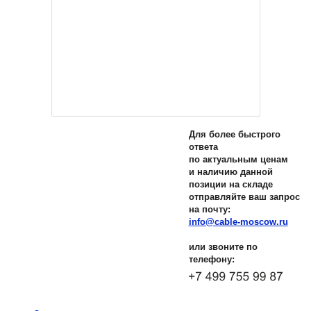
Для более быстрого
ответа
по актуальным ценам
и наличию данной
позиции на складе
отправляйте ваш запрос
на почту:
info@cable-moscow.ru
или звоните по
телефону: