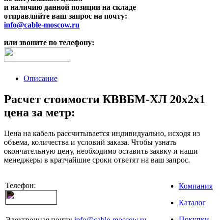
и наличию данной позиции на складе
отправляйте ваш запрос на почту:
info@cable-moscow.ru
или звоните по телефону:
Описание
Расчет стоимости КВВБМ-ХЛ 20х2х1
цена за метр:
Цена на кабель рассчитывается индивидуально, исходя из
объема, количества и условий заказа. Чтобы узнать
окончательную цену, необходимо оставить заявку и наши
менеджеры в кратчайшие сроки ответят на ваш запрос.
Телефон:
Компания
Каталог
Покупки
Электронная почта:
info@cable-moscow.ru