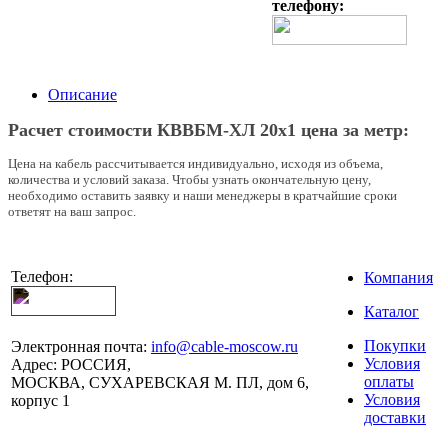
телефону:
Описание
Расчет стоимости КВВБМ-ХЛ 20х1 цена за метр:
Цена на кабель рассчитывается индивидуально, исходя из объема,
количества и условий заказа. Чтобы узнать окончательную цену,
необходимо оставить заявку и наши менеджеры в кратчайшие сроки
ответят на ваш запрос.
Телефон:
Компания
Каталог
Покупки
Электронная почта:
info@cable-moscow.ru
Условия
Адрес:
РОССИЯ,
оплаты
МОСКВА, СУХАРЕВСКАЯ М. ПЛ, дом 6,
Условия
корпус 1
доставки