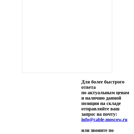
Для более быстрого
ответа
по актуальным ценам
и наличию данной
позиции на складе
отправляйте ваш
запрос на почту:
info@cable-moscow.ru
или звоните по