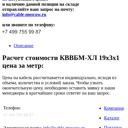
и наличию данной позиции на складе
отправляйте ваш запрос на почту:
info@cable-moscow.ru
или звоните по телефону:
Описание
Расчет стоимости КВВБМ-ХЛ 19х3х1
цена за метр:
Цена на кабель рассчитывается индивидуально, исходя из
объема, количества и условий заказа. Чтобы узнать
окончательную цену, необходимо оставить заявку и наши
менеджеры в кратчайшие сроки ответят на ваш запрос.
Телефон:
Компания
Каталог
Покупки
Электронная почта:
info@cable-moscow.ru