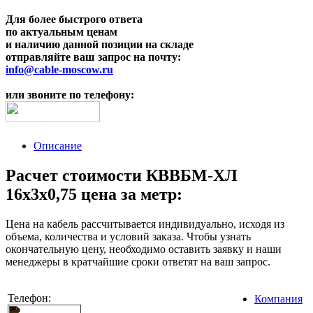
Для более быстрого ответа
по актуальным ценам
и наличию данной позиции на складе
отправляйте ваш запрос на почту:
info@cable-moscow.ru
или звоните по телефону:
Описание
Расчет стоимости КВВБМ-ХЛ
16х3х0,75 цена за метр:
Цена на кабель рассчитывается индивидуально, исходя из
объема, количества и условий заказа. Чтобы узнать
окончательную цену, необходимо оставить заявку и наши
менеджеры в кратчайшие сроки ответят на ваш запрос.
Телефон:
Компания