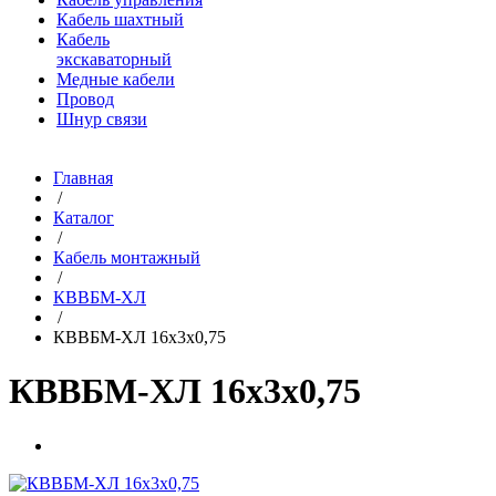
Кабель шахтный
Кабель
экскаваторный
Медные кабели
Провод
Шнур связи
Главная
/
Каталог
/
Кабель монтажный
/
КВВБМ-ХЛ
/
КВВБМ-ХЛ 16х3х0,75
КВВБМ-ХЛ 16х3х0,75