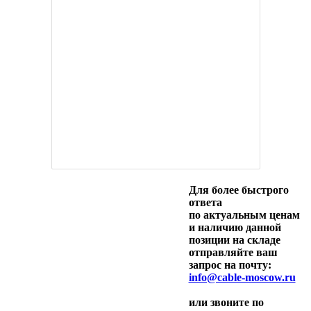
Для более быстрого
ответа
по актуальным ценам
и наличию данной
позиции на складе
отправляйте ваш
запрос на почту:
info@cable-moscow.ru
или звоните по