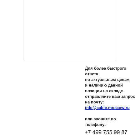
Для более быстрого
ответа
по актуальным ценам
и наличию данной
позиции на складе
отправляйте ваш запрос
на почту:
info@cable-moscow.ru
или звоните по
телефону: