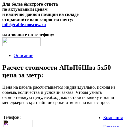
Для более быстрого ответа
по актуальным ценам
и наличию данной позиции на складе
отправляйте ваш запрос на почту:
info@cable-moscow.ru
или звоните по телефону:
Описание
Расчет стоимости АПвПбШвз 5х50
цена за метр:
Цена на кабель рассчитывается индивидуально, исходя из
объема, количества и условий заказа. Чтобы узнать
окончательную цену, необходимо оставить заявку и наши
менеджеры в кратчайшие сроки ответят на ваш запрос.
Телефон:
Компания