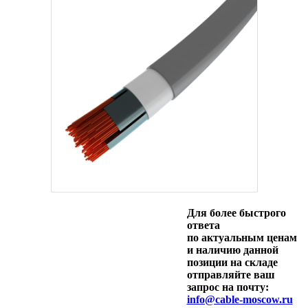
Для более быстрого
ответа
по актуальным ценам
и наличию данной
позиции на складе
отправляйте ваш
запрос на почту:
info@cable-moscow.ru